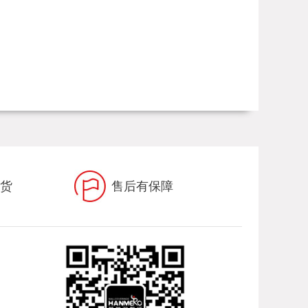
到货
售后有保障